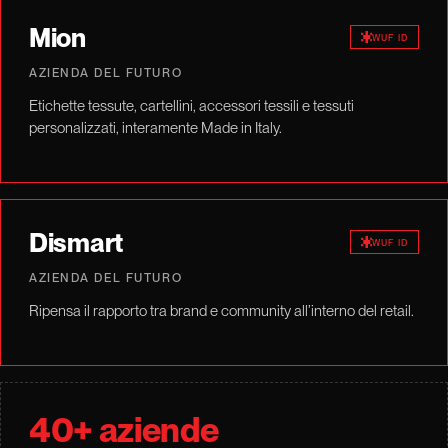
Mion
WUF ID
AZIENDA DEL FUTURO
Etichette tessute, cartellini, accessori tessili e tessuti
personalizzati, interamente Made in Italy.
Dismart
WUF ID
AZIENDA DEL FUTURO
Ripensa il rapporto tra brand e community all’interno del retail.
40+ aziende