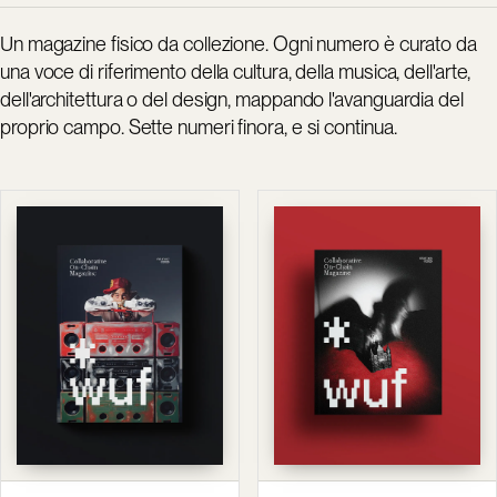
Un magazine fisico da collezione. Ogni numero è curato da
una voce di riferimento della cultura, della musica, dell'arte,
dell'architettura o del design, mappando l'avanguardia del
proprio campo. Sette numeri finora, e si continua.