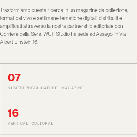
Trasformiamo questa ricerca in un magazine da collezione,
format dal vivo e settimane tematiche digitali, distribuiti e
amplificati attraverso la nostra partnership editoriale con
Corriere della Sera. WUF Studio ha sede ad Assago, in Via
Albert Einstein 16.
07
NUMERI PUBBLICATI DEL MAGAZINE
16
VERTICALI CULTURALI