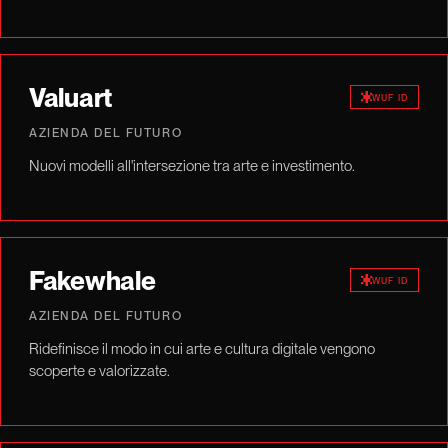
Valuart
WUF ID
AZIENDA DEL FUTURO
Nuovi modelli all'intersezione tra arte e investimento.
Fakewhale
WUF ID
AZIENDA DEL FUTURO
Ridefinisce il modo in cui arte e cultura digitale vengono
scoperte e valorizzate.