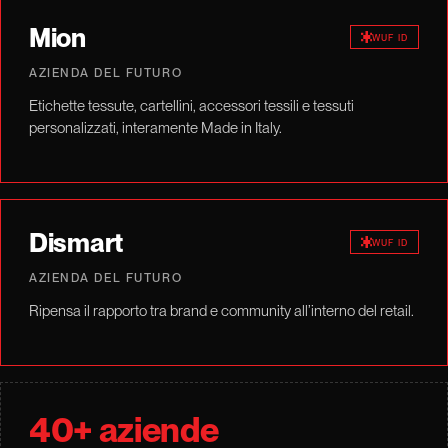
Mion
WUF ID
AZIENDA DEL FUTURO
Etichette tessute, cartellini, accessori tessili e tessuti
personalizzati, interamente Made in Italy.
Dismart
WUF ID
AZIENDA DEL FUTURO
Ripensa il rapporto tra brand e community all’interno del retail.
40+ aziende