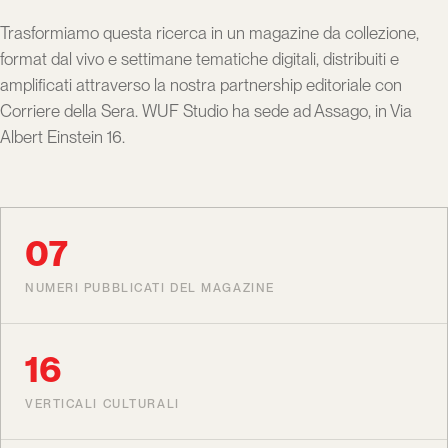
Trasformiamo questa ricerca in un magazine da collezione,
format dal vivo e settimane tematiche digitali, distribuiti e
amplificati attraverso la nostra partnership editoriale con
Corriere della Sera. WUF Studio ha sede ad Assago, in Via
Albert Einstein 16.
07
NUMERI PUBBLICATI DEL MAGAZINE
16
VERTICALI CULTURALI