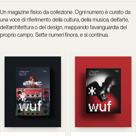
Un magazine fisico da collezione. Ogni numero è curato da
una voce di riferimento della cultura, della musica, dell'arte,
dell'architettura o del design, mappando l'avanguardia del
proprio campo. Sette numeri finora, e si continua.