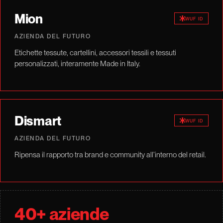
Mion
WUF ID
AZIENDA DEL FUTURO
Etichette tessute, cartellini, accessori tessili e tessuti
personalizzati, interamente Made in Italy.
Dismart
WUF ID
AZIENDA DEL FUTURO
Ripensa il rapporto tra brand e community all’interno del retail.
40+ aziende