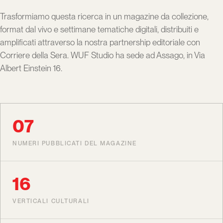
Trasformiamo questa ricerca in un magazine da collezione,
format dal vivo e settimane tematiche digitali, distribuiti e
amplificati attraverso la nostra partnership editoriale con
Corriere della Sera. WUF Studio ha sede ad Assago, in Via
Albert Einstein 16.
07
NUMERI PUBBLICATI DEL MAGAZINE
16
VERTICALI CULTURALI