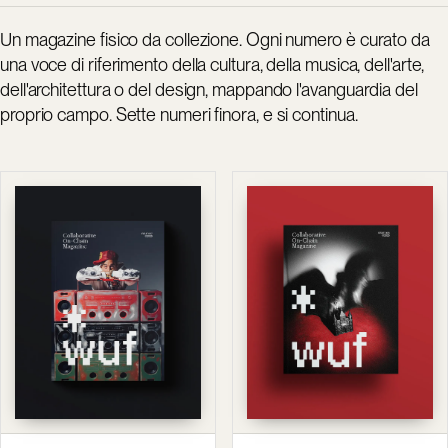
Un magazine fisico da collezione. Ogni numero è curato da
una voce di riferimento della cultura, della musica, dell'arte,
dell'architettura o del design, mappando l'avanguardia del
proprio campo. Sette numeri finora, e si continua.