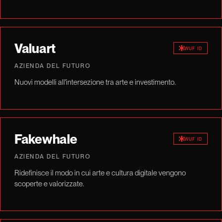
Valuart
WUF ID
AZIENDA DEL FUTURO
Nuovi modelli all'intersezione tra arte e investimento.
Fakewhale
WUF ID
AZIENDA DEL FUTURO
Ridefinisce il modo in cui arte e cultura digitale vengono
scoperte e valorizzate.