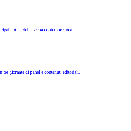
cipali artisti della scena contemporanea.
n tre giornate di panel e contenuti editoriali.