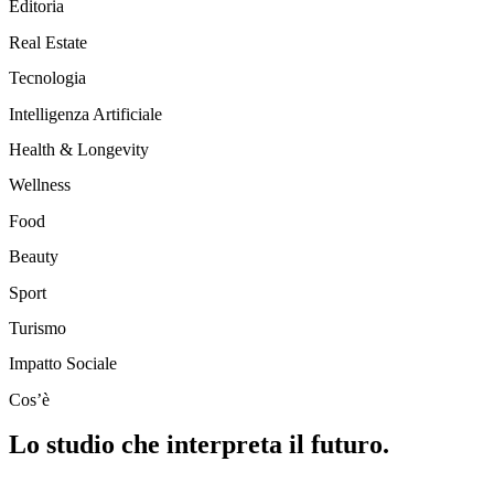
Editoria
Real Estate
Tecnologia
Intelligenza Artificiale
Health & Longevity
Wellness
Food
Beauty
Sport
Turismo
Impatto Sociale
Cos’è
Lo studio che interpreta il futuro.