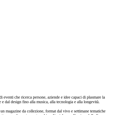
i eventi che ricerca persone, aziende e idee capaci di plasmare la
 e dal design fino alla musica, alla tecnologia e alla longevità.
 un magazine da collezione, format dal vivo e settimane tematiche