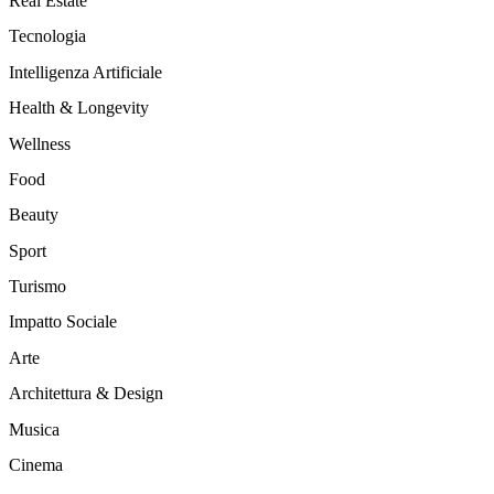
Real Estate
Tecnologia
Intelligenza Artificiale
Health & Longevity
Wellness
Food
Beauty
Sport
Turismo
Impatto Sociale
Arte
Architettura & Design
Musica
Cinema