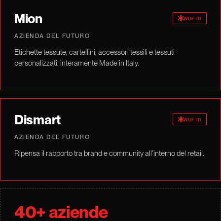
Mion
WUF ID
AZIENDA DEL FUTURO
Etichette tessute, cartellini, accessori tessili e tessuti
personalizzati, interamente Made in Italy.
Dismart
WUF ID
AZIENDA DEL FUTURO
Ripensa il rapporto tra brand e community all’interno del retail.
40+ aziende