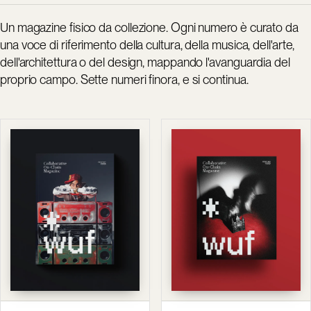
Un magazine fisico da collezione. Ogni numero è curato da
una voce di riferimento della cultura, della musica, dell'arte,
dell'architettura o del design, mappando l'avanguardia del
proprio campo. Sette numeri finora, e si continua.