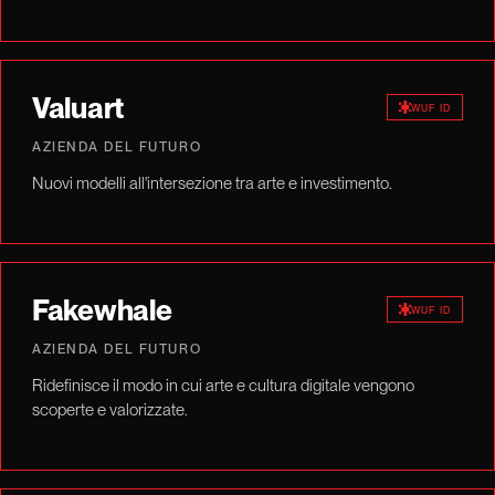
Valuart
WUF ID
AZIENDA DEL FUTURO
Nuovi modelli all'intersezione tra arte e investimento.
Fakewhale
WUF ID
AZIENDA DEL FUTURO
Ridefinisce il modo in cui arte e cultura digitale vengono
scoperte e valorizzate.