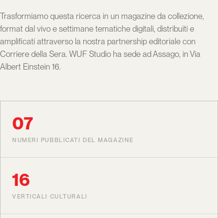
Trasformiamo questa ricerca in un magazine da collezione,
format dal vivo e settimane tematiche digitali, distribuiti e
amplificati attraverso la nostra partnership editoriale con
Corriere della Sera. WUF Studio ha sede ad Assago, in Via
Albert Einstein 16.
07
NUMERI PUBBLICATI DEL MAGAZINE
16
VERTICALI CULTURALI