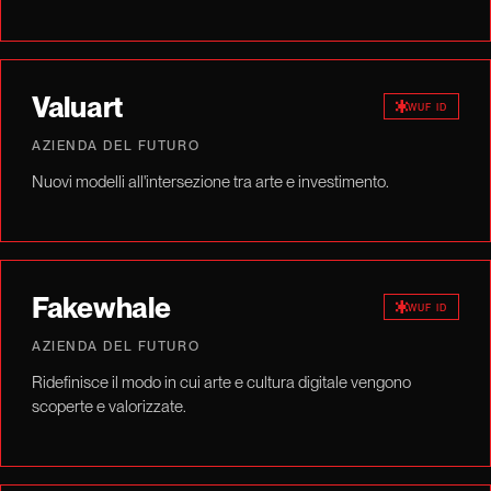
Valuart
WUF ID
AZIENDA DEL FUTURO
Nuovi modelli all'intersezione tra arte e investimento.
Fakewhale
WUF ID
AZIENDA DEL FUTURO
Ridefinisce il modo in cui arte e cultura digitale vengono
scoperte e valorizzate.