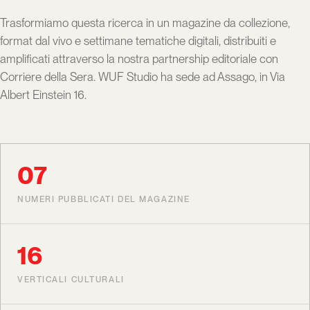
Trasformiamo questa ricerca in un magazine da collezione,
format dal vivo e settimane tematiche digitali, distribuiti e
amplificati attraverso la nostra partnership editoriale con
Corriere della Sera. WUF Studio ha sede ad Assago, in Via
Albert Einstein 16.
07
NUMERI PUBBLICATI DEL MAGAZINE
16
VERTICALI CULTURALI