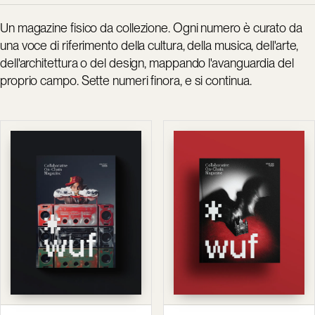
Un magazine fisico da collezione. Ogni numero è curato da
una voce di riferimento della cultura, della musica, dell'arte,
dell'architettura o del design, mappando l'avanguardia del
proprio campo. Sette numeri finora, e si continua.