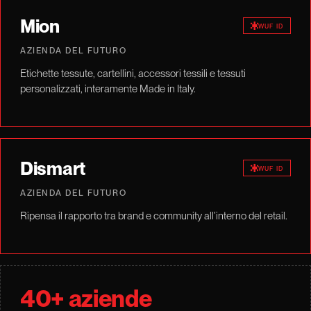
Mion
WUF ID
AZIENDA DEL FUTURO
Etichette tessute, cartellini, accessori tessili e tessuti
personalizzati, interamente Made in Italy.
Dismart
WUF ID
AZIENDA DEL FUTURO
Ripensa il rapporto tra brand e community all’interno del retail.
40+ aziende