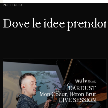
PORTFOLIO
Dove le idee prendo