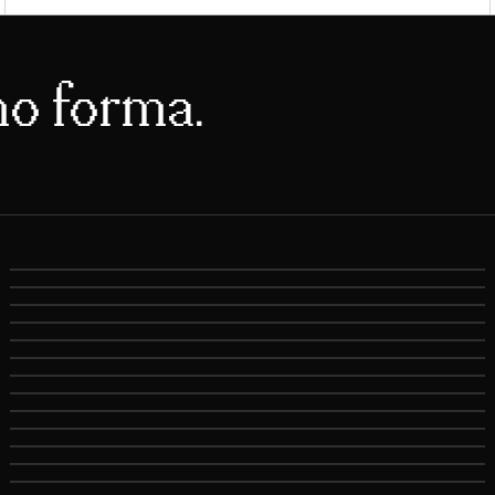
no forma.