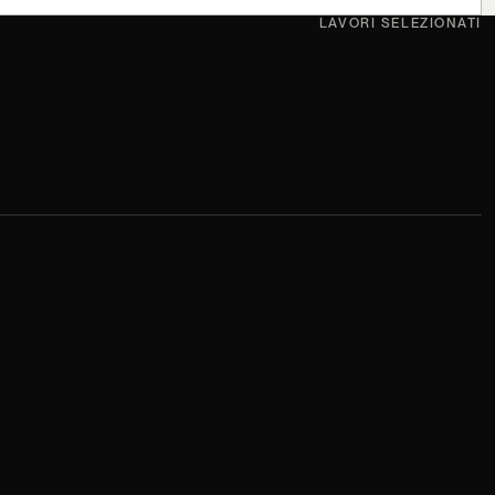
LAVORI SELEZIONATI