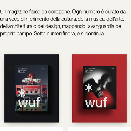
Un magazine fisico da collezione. Ogni numero è curato da
una voce di riferimento della cultura, della musica, dell'arte,
dell'architettura o del design, mappando l'avanguardia del
proprio campo. Sette numeri finora, e si continua.