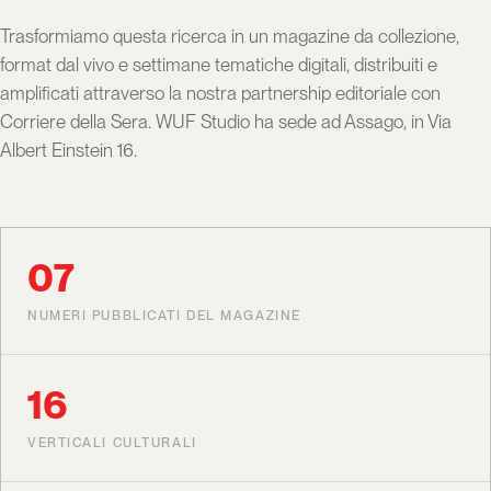
Trasformiamo questa ricerca in un magazine da collezione,
format dal vivo e settimane tematiche digitali, distribuiti e
amplificati attraverso la nostra partnership editoriale con
Corriere della Sera. WUF Studio ha sede ad Assago, in Via
Albert Einstein 16.
07
NUMERI PUBBLICATI DEL MAGAZINE
16
VERTICALI CULTURALI