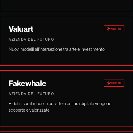
Valuart
WUF ID
AZIENDA DEL FUTURO
Nuovi modelli all'intersezione tra arte e investimento.
Fakewhale
WUF ID
AZIENDA DEL FUTURO
Ridefinisce il modo in cui arte e cultura digitale vengono
scoperte e valorizzate.