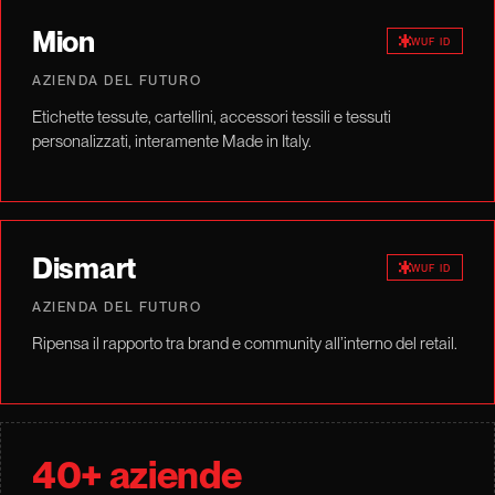
Mion
WUF ID
AZIENDA DEL FUTURO
Etichette tessute, cartellini, accessori tessili e tessuti
personalizzati, interamente Made in Italy.
Dismart
WUF ID
AZIENDA DEL FUTURO
Ripensa il rapporto tra brand e community all’interno del retail.
40+ aziende