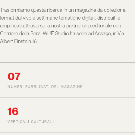
Trasformiamo questa ricerca in un magazine da collezione,
format dal vivo e settimane tematiche digitali, distribuiti e
amplificati attraverso la nostra partnership editoriale con
Corriere della Sera. WUF Studio ha sede ad Assago, in Via
Albert Einstein 16.
07
NUMERI PUBBLICATI DEL MAGAZINE
16
VERTICALI CULTURALI