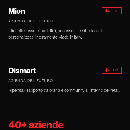
Mion
WUF ID
AZIENDA DEL FUTURO
Etichette tessute, cartellini, accessori tessili e tessuti
personalizzati, interamente Made in Italy.
Dismart
WUF ID
AZIENDA DEL FUTURO
Ripensa il rapporto tra brand e community all’interno del retail.
40+ aziende