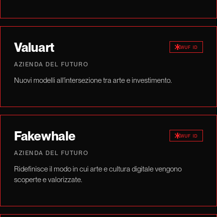
Valuart
WUF ID
AZIENDA DEL FUTURO
Nuovi modelli all'intersezione tra arte e investimento.
Fakewhale
WUF ID
AZIENDA DEL FUTURO
Ridefinisce il modo in cui arte e cultura digitale vengono
scoperte e valorizzate.