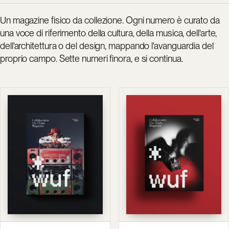
Un magazine fisico da collezione. Ogni numero è curato da
una voce di riferimento della cultura, della musica, dell'arte,
dell'architettura o del design, mappando l'avanguardia del
proprio campo. Sette numeri finora, e si continua.