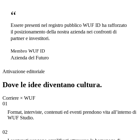
“
Essere presenti nel registro pubblico WUF ID ha rafforzato
il posizionamento della nostra azienda nei confronti di
partner e investitori.
Membro WUF ID
Azienda del Futuro
Attivazione editoriale
Dove le idee diventano cultura.
Corriere × WUF
01
Produzione
Format, interviste, contenuti ed eventi prendono vita all’interno di
WUF Studio.
02
Distribuzione