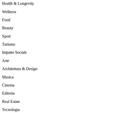
Health & Longevity
Wellness
Food
Beauty
Sport
Turismo
Impatto Sociale
Arte
Architettura & Design
Musica
Cinema
Editoria
Real Estate
Tecnologia