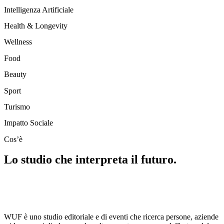
Intelligenza Artificiale
Health & Longevity
Wellness
Food
Beauty
Sport
Turismo
Impatto Sociale
Cos’è
Lo studio che interpreta il futuro.
WUF è uno studio editoriale e di eventi che ricerca persone, aziende