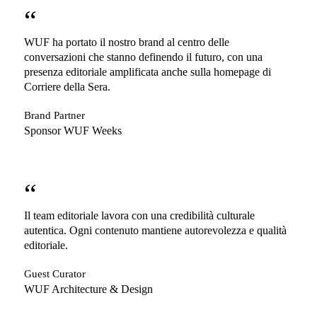
“
WUF ha portato il nostro brand al centro delle
conversazioni che stanno definendo il futuro, con una
presenza editoriale amplificata anche sulla homepage di
Corriere della Sera.
Brand Partner
Sponsor WUF Weeks
“
Il team editoriale lavora con una credibilità culturale
autentica. Ogni contenuto mantiene autorevolezza e qualità
editoriale.
Guest Curator
WUF Architecture & Design