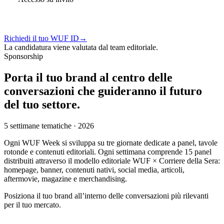
Richiedi il tuo WUF ID
→
La candidatura viene valutata dal team editoriale.
Sponsorship
Porta il tuo brand al centro delle
conversazioni che guideranno il futuro
del tuo settore.
5 settimane tematiche · 2026
Ogni WUF Week si sviluppa su tre giornate dedicate a panel, tavole
rotonde e contenuti editoriali. Ogni settimana comprende 15 panel
distribuiti attraverso il modello editoriale WUF × Corriere della Sera:
homepage, banner, contenuti nativi, social media, articoli,
aftermovie, magazine e merchandising.
Posiziona il tuo brand all’interno delle conversazioni più rilevanti
per il tuo mercato.