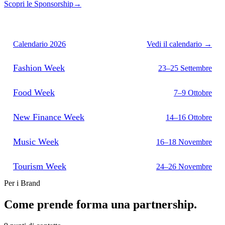
Scopri le Sponsorship
→
Calendario 2026
Vedi il calendario →
Fashion Week
23–25 Settembre
Food Week
7–9 Ottobre
New Finance Week
14–16 Ottobre
Music Week
16–18 Novembre
Tourism Week
24–26 Novembre
Per i Brand
Come prende forma una partnership.